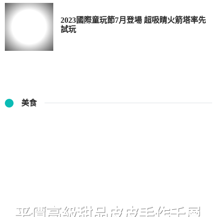
2023國際童玩節7月登場 超吸睛火箭塔率先
試玩
美食
平價高級甜品皮皮手作千層