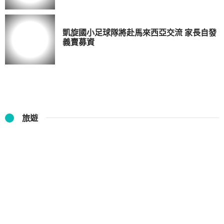
凱旋國小足球隊將赴馬來西亞交流 家長自發
義賣募資
旅遊